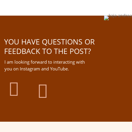
YOU HAVE QUESTIONS OR
FEEDBACK TO THE POST?
I am looking forward to interacting with
you on Instagram and YouTube.

