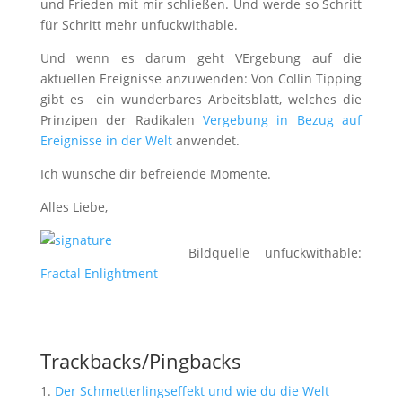
und Frieden mit mir schließen. Und werde so Schritt
für Schritt mehr unfuckwithable.
Und wenn es darum geht VErgebung auf die
aktuellen Ereignisse anzuwenden: Von Collin Tipping
gibt es ein wunderbares Arbeitsblatt, welches die
Prinzipen der Radikalen
Vergebung in Bezug auf
Ereignisse in der Welt
anwendet.
Ich wünsche dir befreiende Momente.
Alles Liebe,
Bildquelle unfuckwithable:
Fractal Enlightment
Trackbacks/Pingbacks
Der Schmetterlingseffekt und wie du die Welt