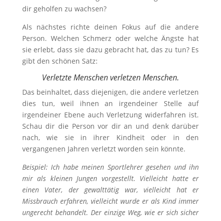
dir geholfen zu wachsen?
Als nächstes richte deinen Fokus auf die andere
Person. Welchen Schmerz oder welche Ängste hat
sie erlebt, dass sie dazu gebracht hat, das zu tun? Es
gibt den schönen Satz:
Verletzte Menschen verletzen Menschen.
Das beinhaltet, dass diejenigen, die andere verletzen
dies tun, weil ihnen an irgendeiner Stelle auf
irgendeiner Ebene auch Verletzung widerfahren ist.
Schau dir die Person vor dir an und denk darüber
nach, wie sie in ihrer Kindheit oder in den
vergangenen Jahren verletzt worden sein könnte.
Beispiel: Ich habe meinen Sportlehrer gesehen und ihn
mir als kleinen Jungen vorgestellt. Vielleicht hatte er
einen Vater, der gewalttätig war, vielleicht hat er
Missbrauch erfahren, vielleicht wurde er als Kind immer
ungerecht behandelt. Der einzige Weg, wie er sich sicher