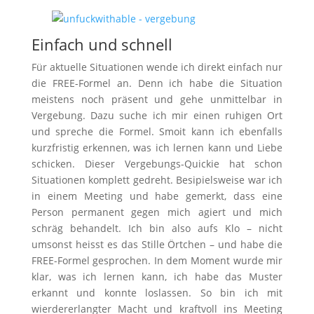
Einfach und schnell
Für aktuelle Situationen wende ich direkt einfach nur
die FREE-Formel an. Denn ich habe die Situation
meistens noch präsent und gehe unmittelbar in
Vergebung. Dazu suche ich mir einen ruhigen Ort
und spreche die Formel. Smoit kann ich ebenfalls
kurzfristig erkennen, was ich lernen kann und Liebe
schicken. Dieser Vergebungs-Quickie hat schon
Situationen komplett gedreht. Besipielsweise war ich
in einem Meeting und habe gemerkt, dass eine
Person permanent gegen mich agiert und mich
schräg behandelt. Ich bin also aufs Klo – nicht
umsonst heisst es das Stille Örtchen – und habe die
FREE-Formel gesprochen. In dem Moment wurde mir
klar, was ich lernen kann, ich habe das Muster
erkannt und konnte loslassen. So bin ich mit
wierdererlangter Macht und kraftvoll ins Meeting