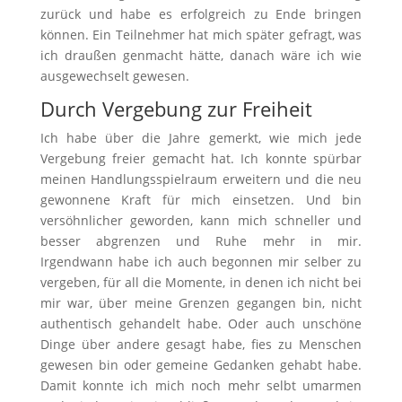
zurück und habe es erfolgreich zu Ende bringen
können. Ein Teilnehmer hat mich später gefragt, was
ich draußen genmacht hätte, danach wäre ich wie
ausgewechselt gewesen.
Durch Vergebung zur Freiheit
Ich habe über die Jahre gemerkt, wie mich jede
Vergebung freier gemacht hat. Ich konnte spürbar
meinen Handlungsspielraum erweitern und die neu
gewonnene Kraft für mich einsetzen. Und bin
versöhnlicher geworden, kann mich schneller und
besser abgrenzen und Ruhe mehr in mir.
Irgendwann habe ich auch begonnen mir selber zu
vergeben, für all die Momente, in denen ich nicht bei
mir war, über meine Grenzen gegangen bin, nicht
authentisch gehandelt habe. Oder auch unschöne
Dinge über andere gesagt habe, fies zu Menschen
gewesen bin oder gemeine Gedanken gehabt habe.
Damit konnte ich mich noch mehr selbt umarmen