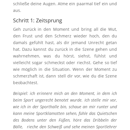
schließe deine Augen. Atme ein paarmal tief ein und
aus.
Schritt 1: Zeitsprung
Geh zurück in den Moment und bring all die Wut,
den Frust und den Schmerz wieder hoch, den du
damals gefühlt hast, als dir jemand Unrecht getan
hat. Dazu kannst du zurück in die Szene gehen und
wahrnehmen, was du hörst, siehst, fühlst und
vielleicht sogar schmeckst oder riechst. Gehe so tief
wie möglich in die Situation. Wenn der Moment zu
schmerzhaft ist, dann stell dir vor, wie du die Szene
beobachtest.
Beispiel: ich erinnere mich an den Moment, in dem ich
beim Sport ungerecht benotet wurde. Ich stelle mir vor,
wie ich in der Sporthalle bin, schaue an mir runter und
kann meine Sportklamotten sehen, fühle das Quietschen
des Bodens unter den Füßen, höre das Dribbeln der
Bälle, rieche den Schweiß und sehe meinen Sportlehrer