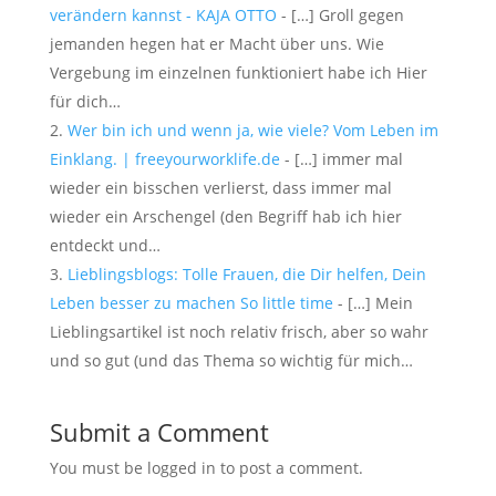
verändern kannst - KAJA OTTO
- […] Groll gegen
jemanden hegen hat er Macht über uns. Wie
Vergebung im einzelnen funktioniert habe ich Hier
für dich…
Wer bin ich und wenn ja, wie viele? Vom Leben im
Einklang. | freeyourworklife.de
- […] immer mal
wieder ein bisschen verlierst, dass immer mal
wieder ein Arschengel (den Begriff hab ich hier
entdeckt und…
Lieblingsblogs: Tolle Frauen, die Dir helfen, Dein
Leben besser zu machen So little time
- […] Mein
Lieblingsartikel ist noch relativ frisch, aber so wahr
und so gut (und das Thema so wichtig für mich…
Submit a Comment
You must be logged in to post a comment.