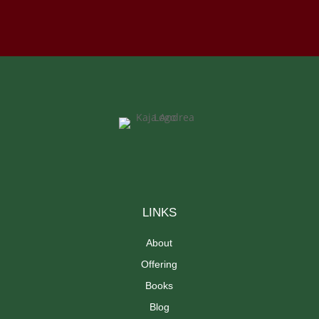
LINKS
About
Offering
Books
Blog