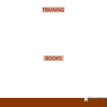
TRAINING
BOOKS