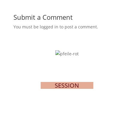
Submit a Comment
You must be logged in to post a comment.
SESSION