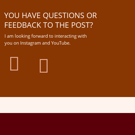
YOU HAVE QUESTIONS OR
FEEDBACK TO THE POST?
I am looking forward to interacting with
you on Instagram and YouTube.

