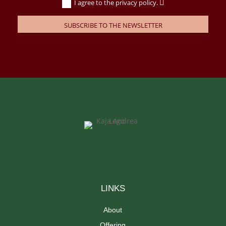
I agree to the privacy policy.
SUBSCRIBE TO THE NEWSLETTER
LINKS
About
Offering