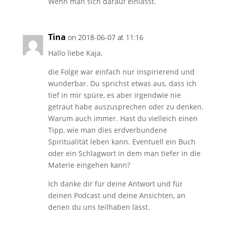
Wenn man sich darauf einlässt.
Tina
on 2018-06-07 at 11:16
Hallo liebe Kaja,
die Folge war einfach nur inspirierend und
wunderbar. Du sprichst etwas aus, dass ich
tief in mir spüre, es aber irgendwie nie
getraut habe auszusprechen oder zu denken.
Warum auch immer. Hast du vielleich einen
Tipp, wie man dies erdverbundene
Spiritualität leben kann. Eventuell ein Buch
oder ein Schlagwort in dem man tiefer in die
Materie eingehen kann?
Ich danke dir für deine Antwort und für
deinen Podcast und deine Ansichten, an
denen du uns teilhaben lässt.