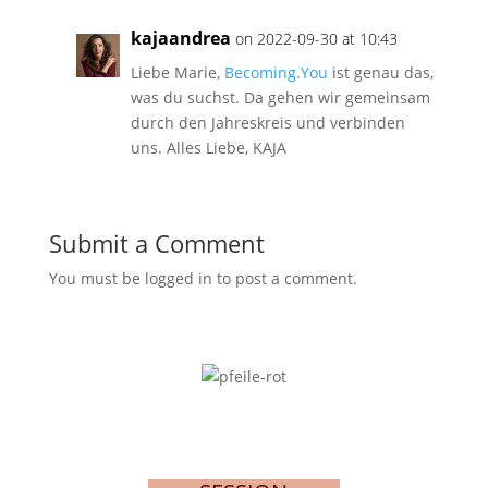
kajaandrea
on 2022-09-30 at 10:43
Liebe Marie,
Becoming.You
ist genau das,
was du suchst. Da gehen wir gemeinsam
durch den Jahreskreis und verbinden
uns. Alles Liebe, KAJA
Submit a Comment
You must be logged in to post a comment.