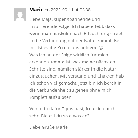
Marie
on 2022-09-11 at 06:38
Liebe Maja, super spannende und
inspirierende Folge. Ich habe erlebt, dass
wenn man maskulin nach Erleuchtung strebt
in die Verbindung mit der Natur kommt. Bei
mir ist es die Kombi aus beidem. 🙂
Was ich an der Folge wirklich für mich
erkennen konnte ist, was meine nächsten
Schritte sind, nämlich stärker in die Natur
einzutauchen. Mit Verstand und Chakren hab
ich schon viel gemacht, jetzt bin ich bereit in
die Verbundenheit zu gehen ohne mich
komplett aufzulösen.
Wenn du dafür Tipps hast, freue ich mich
sehr. Bietest du so etwas an?
Liebe Grüße Marie