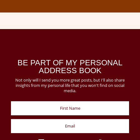
BE PART OF MY PERSONAL
ADDRESS BOOK
Not only will I send you more great posts, but I'll also share
insights from my personal life that you won't find on social
media.