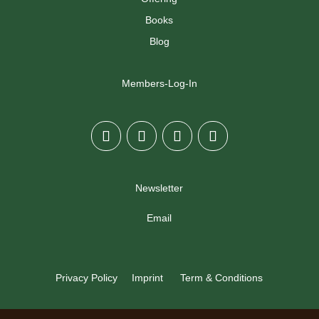
Books
Blog
Members-Log-In
Newsletter
Email
Privacy Policy
Imprint
Term & Conditions