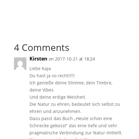
4 Comments
Kirsten
on 2017-10-21 at 18:24
Liebe Kaja
Du hast ja so recht!!!!!
Ich genieße deine Stimme, dein Timbre,
deine Vibes
Und deine erdige Weisheit.
Die Natur zu ehren, bedeutet sich selbst zu
ehren und anzunehmen.
Dazu passt das Buch „Heute schon eine
Schnecke geküsst“ das eine tiefe und sehr
pragmatische Verbindung zur Natur mitteilt.