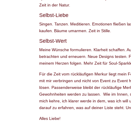
Zeit in der Natur.
Selbst-Liebe
Singen. Tanzen. Meditieren. Emotionen fließen 
kaufen. Bäume umarmen. Zeit in Stille.
Selbst-Wert
Meine Wünsche formulieren. Klarheit schaffen. Au
betrachten und erneuern. Neue Designs testen. 
meinem Herzen folgen. Mehr Zeit für Soul-Sparkl
Für die Zeit vom rückläufigen Merkur liegt mein F
mit mir verbringen und nicht von Event zu Event
lösen. Passenderweise bleibt der rückläufige Mer
Gewohnheiten werden zu lassen. Wie im Innen, s
mich kehre, ich klarer werde in dem, was ich will 
darauf zu erfahren, was auf deiner Liste steht. Un
Alles Liebe!