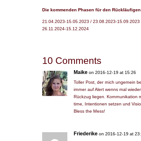
Die kommenden Phasen für den Rückläufigen 
21.04.2023-15.05.2023 / 23.08.2023-15.09.2023 
26.11.2024-15.12.2024
10 Comments
Maike
on 2016-12-19 at 15:26
Toller Post, der mich ungemein ber
immer auf Alert wenns mal wiede
Rückzug liegen. Kommunikation mi
time, Intentionen setzen und Vis
Bless the Mess!
Friederike
on 2016-12-19 at 23