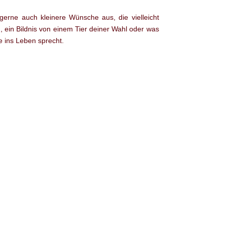
gerne auch kleinere Wünsche aus, die vielleicht
 ein Bildnis von einem Tier deiner Wahl oder was
e ins Leben sprecht.