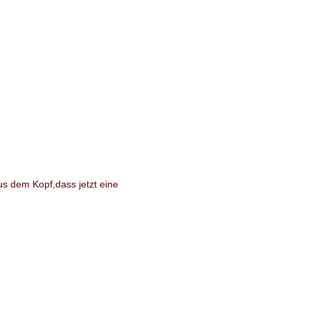
us dem Kopf,dass jetzt eine