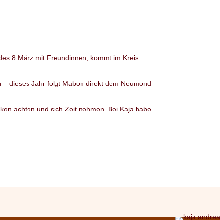
des 8.März mit Freundinnen, kommt im Kreis
an – dieses Jahr folgt Mabon direkt dem Neumond
anken achten und sich Zeit nehmen. Bei Kaja habe