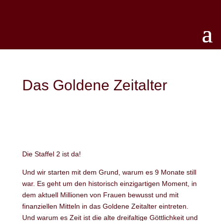
Das Goldene Zeitalter
Die Staffel 2 ist da!
Und wir starten mit dem Grund, warum es 9 Monate still
war. Es geht um den historisch einzigartigen Moment, in
dem aktuell Millionen von Frauen bewusst und mit
finanziellen Mitteln in das Goldene Zeitalter eintreten.
Und warum es Zeit ist die alte dreifaltige Göttlichkeit und