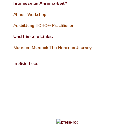
Interesse an Ahnenarbeit?
Ahnen-Workshop
Ausbildung ECHO®-Practitioner
Und hier alle Links:
Maureen Murdock The Heroines Journey
In Sisterhood.