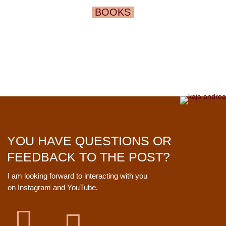
BOOKS
YOU HAVE QUESTIONS OR
FEEDBACK TO THE POST?
I am looking forward to interacting with you
on Instagram and YouTube.
