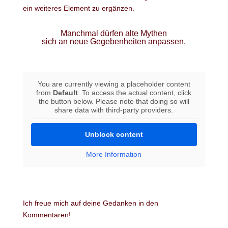
ein weiteres Element zu ergänzen.
Manchmal dürfen alte Mythen
sich an neue Gegebenheiten anpassen.
You are currently viewing a placeholder content
from
Default
. To access the actual content, click
the button below. Please note that doing so will
share data with third-party providers.
Unblock content
More Information
Ich freue mich auf deine Gedanken in den
Kommentaren!