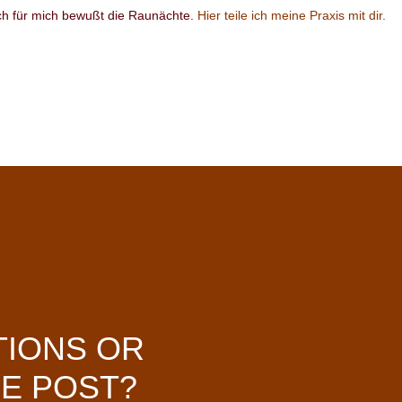
h für mich bewußt die Raunächte.
Hier teile ich meine Praxis mit dir.
TIONS OR
E POST?