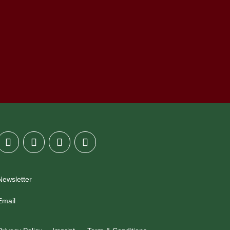
Newsletter
Email