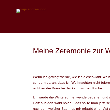
Meine Zeremonie zur 
Wenn ich gefragt werde, wie ich dieses Jahr Weihn
sondern daran, dass ich Weihnachten nicht feiere.
nicht an die Bräuche der katholischen Kirche.
Ich werde die Wintersonnenwende begehen und mit
Holz aus den Wald holen – das sollte man jetzt s
nachdem welcher Baum es mir erlaubt einen Ast