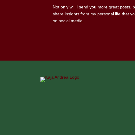
Not only will I send you more great posts, but
share insights from my personal life that yo
on social media.