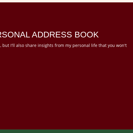
ERSONAL ADDRESS BOOK
 but I'll also share insights from my personal life that you won't