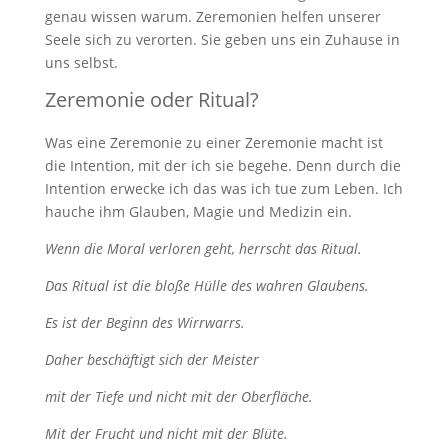
genau wissen warum. Zeremonien helfen unserer
Seele sich zu verorten. Sie geben uns ein Zuhause in
uns selbst.
Zeremonie oder Ritual?
Was eine Zeremonie zu einer Zeremonie macht ist
die Intention, mit der ich sie begehe. Denn durch die
Intention erwecke ich das was ich tue zum Leben. Ich
hauche ihm Glauben, Magie und Medizin ein.
Wenn die Moral verloren geht, herrscht das Ritual.
Das Ritual ist die bloße Hülle des wahren Glaubens.
Es ist der Beginn des Wirrwarrs.
Daher beschäftigt sich der Meister
mit der Tiefe und nicht mit der Oberfläche.
Mit der Frucht und nicht mit der Blüte.