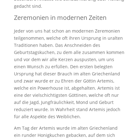
gedacht sind.
Zeremonien in modernen Zeiten
Jeder von uns hat schon an modernen Zeremonien
teilgenommen, welche oft ihren Ursprung in uralten
Traditionen haben. Das Anschneiden des
Geburtstagskuchen, zu dem alle zusammen kommen
und vor dem wir alle Kerzen auspusten, um uns
einen Wunsch zu erfüllen. Den ersten belegten
Ursprung hat dieser Brauch im alten Griechenland
und zwar wurde er zu Ehren der Göttin Artemis,
welche ein Powerhouse ist, abgehalten. Artemis ist
eine der vielschichtigsten Göttinen, welche oft nur
auf die Jagd, Jungfräulichkeit, Mond und Geburt
reduziert wurde. In Wahrheit stand Artemis jedoch
für alle Aspekte des Weiblichen.
Am Tag der Artemis wurde im alten Griechenland
ein runder Honigkuchen gebacken, auf dem sich