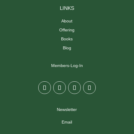
LINKS
About
Offering
Books
Blog
Members-Log-In
Newsletter
Email