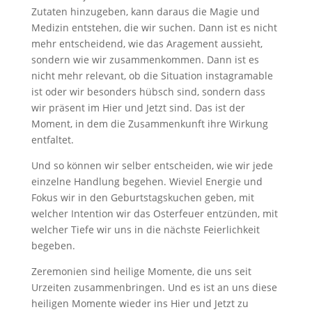
Zutaten hinzugeben, kann daraus die Magie und
Medizin entstehen, die wir suchen. Dann ist es nicht
mehr entscheidend, wie das Aragement aussieht,
sondern wie wir zusammenkommen. Dann ist es
nicht mehr relevant, ob die Situation instagramable
ist oder wir besonders hübsch sind, sondern dass
wir präsent im Hier und Jetzt sind. Das ist der
Moment, in dem die Zusammenkunft ihre Wirkung
entfaltet.
Und so können wir selber entscheiden, wie wir jede
einzelne Handlung begehen. Wieviel Energie und
Fokus wir in den Geburtstagskuchen geben, mit
welcher Intention wir das Osterfeuer entzünden, mit
welcher Tiefe wir uns in die nächste Feierlichkeit
begeben.
Zeremonien sind heilige Momente, die uns seit
Urzeiten zusammenbringen. Und es ist an uns diese
heiligen Momente wieder ins Hier und Jetzt zu