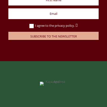
I agree to the privacy policy.
SUBSCRIBE TO THE NEWSLETTER