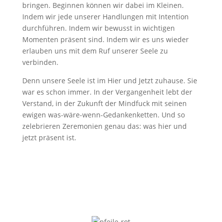
bringen. Beginnen können wir dabei im Kleinen.
Indem wir jede unserer Handlungen mit Intention
durchführen. Indem wir bewusst in wichtigen
Momenten präsent sind. Indem wir es uns wieder
erlauben uns mit dem Ruf unserer Seele zu
verbinden.
Denn unsere Seele ist im Hier und Jetzt zuhause. Sie
war es schon immer. In der Vergangenheit lebt der
Verstand, in der Zukunft der Mindfuck mit seinen
ewigen was-wäre-wenn-Gedankenketten. Und so
zelebrieren Zeremonien genau das: was hier und
jetzt präsent ist.