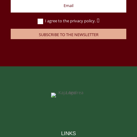
I agree to the privacy policy.
SUBSCRIBE TO THE NEWSLETTER
LINKS