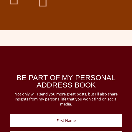

BE PART OF MY PERSONAL
ADDRESS BOOK
Not only will I send you more great posts, but I'll also share
insights from my personal life that you won't find on social
media.