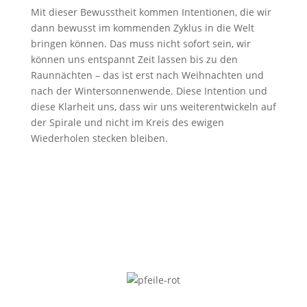
Mit dieser Bewusstheit kommen Intentionen, die wir
dann bewusst im kommenden Zyklus in die Welt
bringen können. Das muss nicht sofort sein, wir
können uns entspannt Zeit lassen bis zu den
Raunnächten – das ist erst nach Weihnachten und
nach der Wintersonnenwende. Diese Intention und
diese Klarheit uns, dass wir uns weiterentwickeln auf
der Spirale und nicht im Kreis des ewigen
Wiederholen stecken bleiben.