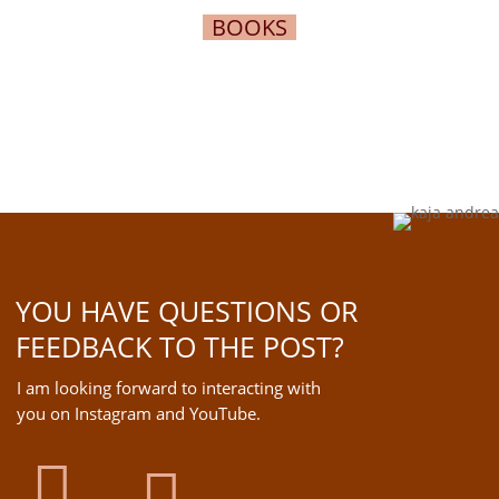
BOOKS
YOU HAVE QUESTIONS OR
FEEDBACK TO THE POST?
I am looking forward to interacting with
you on Instagram and YouTube.
