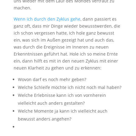
uns wieder mit dem Lauf des Mondes vertraut zu
machen.
Wenn ich durch den Zyklus gehe
, dann passiert es
ganz oft, dass mir Dinge wieder bewusstwerden, die
ich schon vergessen hatte, Ich hole ganz bewusst
ein, was sich im Außen gezeigt hat und auch das,
was durch die Ereignisse im Inneren zu neuen
Erkenntnissen geführt hat. Hole ich so meine Ernte
ein, dann hilft es mit in den neuen Zyklus mit einer
neuen Klarheit zu gehen und zu erkennen:
Wovon darf es noch mehr geben?
Welche Schleife möchte ich nicht noch mal haben?
Welche Erlebnisse kann ich von vornherein
vielleicht auch anders gestalten?
Welche Momente ja kann ich vielleicht auch
bewusst anders angehen?