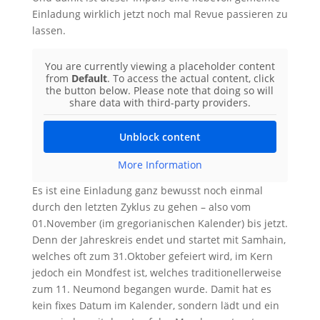
Einladung wirklich jetzt noch mal Revue passieren zu
lassen.
You are currently viewing a placeholder content
from
Default
. To access the actual content, click
the button below. Please note that doing so will
share data with third-party providers.
Unblock content
More Information
Es ist eine Einladung ganz bewusst noch einmal
durch den letzten Zyklus zu gehen – also vom
01.November (im gregorianischen Kalender) bis jetzt.
Denn der Jahreskreis endet und startet mit Samhain,
welches oft zum 31.Oktober gefeiert wird, im Kern
jedoch ein Mondfest ist, welches traditionellerweise
zum 11. Neumond begangen wurde. Damit hat es
kein fixes Datum im Kalender, sondern lädt und ein