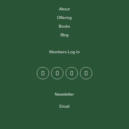
About
Offering
Books
Blog
Members-Log-In
Newsletter
Email