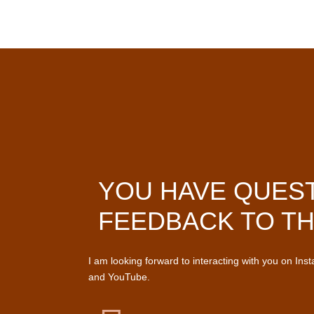
YOU HAVE QUES
FEEDBACK TO TH
I am looking forward to interacting with you on Ins
and YouTube.