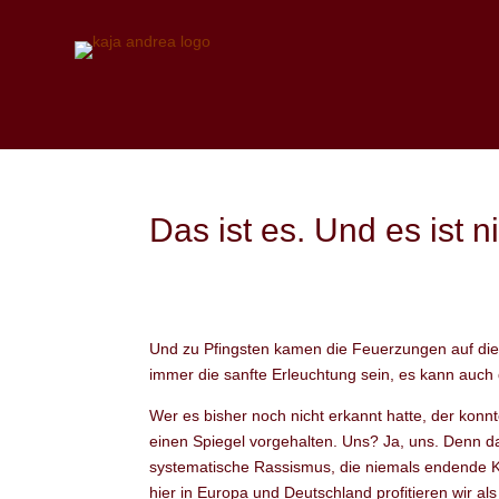
Das ist es. Und es ist n
Und zu Pfingsten kamen die Feuerzungen auf die 
immer die sanfte Erleuchtung sein, es kann auch d
Wer es bisher noch nicht erkannt hatte, der kon
einen Spiegel vorgehalten. Uns? Ja, uns. Denn d
systematische Rassismus, die niemals endende K
hier in Europa und Deutschland profitieren wir 