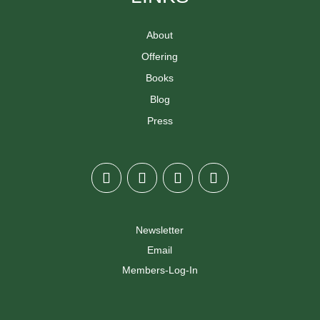
About
Offering
Books
Blog
Press
Newsletter
Email
Members-Log-In