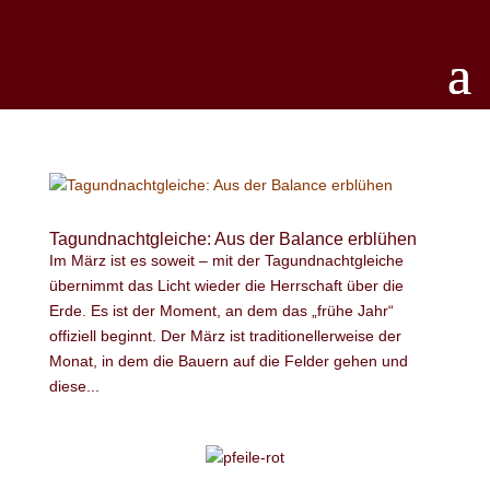
Tagundnachtgleiche: Aus der Balance erblühen
Im März ist es soweit – mit der Tagundnachtgleiche
übernimmt das Licht wieder die Herrschaft über die
Erde. Es ist der Moment, an dem das „frühe Jahr“
offiziell beginnt. Der März ist traditionellerweise der
Monat, in dem die Bauern auf die Felder gehen und
diese...