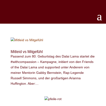
Mitleid vs Mitgefühl
Passend zum 80. Geburtstag des Dalai Lama startet die
#withcompassion – Kampagne, initiiert von den Friends
of the Dalai Lama und supported unter Anderem von
meiner Mentorin Gabby Bernstein, Rap-Legende
Russell Simmons, und der großartigen Arianna
Huffington. Aber:...