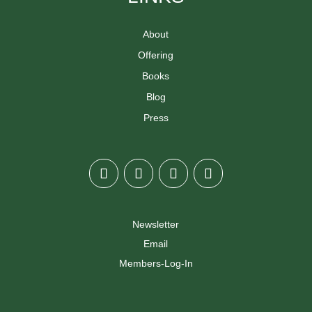
About
Offering
Books
Blog
Press
Newsletter
Email
Members-Log-In