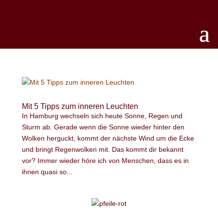
Mit 5 Tipps zum inneren Leuchten
In Hamburg wechseln sich heute Sonne, Regen und
Sturm ab. Gerade wenn die Sonne wieder hinter den
Wolken herguckt, kommt der nächste Wind um die Ecke
und bringt Regenwolken mit. Das kommt dir bekannt
vor? Immer wieder höre ich von Menschen, dass es in
ihnen quasi so...