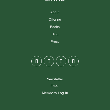
About
Offering
Books
Blog
Press
Newsletter
Email
Members-Log-In