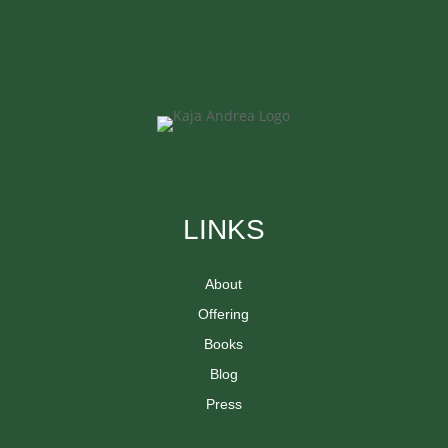
LINKS
About
Offering
Books
Blog
Press