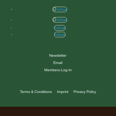
Follow
Follow
Follow
Follow
Newsletter
Email
Members-Log-In
Terms & Conditions
Imprint
Privacy Policy