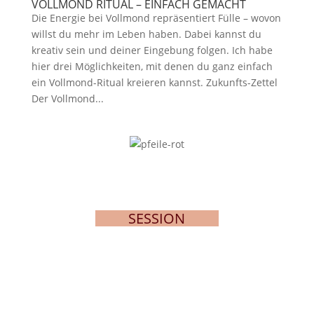
VOLLMOND RITUAL – EINFACH GEMACHT
Die Energie bei Vollmond repräsentiert Fülle – wovon
willst du mehr im Leben haben. Dabei kannst du
kreativ sein und deiner Eingebung folgen. Ich habe
hier drei Möglichkeiten, mit denen du ganz einfach
ein Vollmond-Ritual kreieren kannst. Zukunfts-Zettel
Der Vollmond...
SESSION